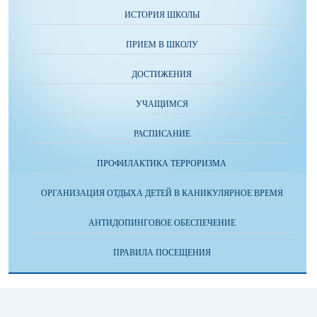
ИСТОРИЯ ШКОЛЫ
ПРИЕМ В ШКОЛУ
ДОСТИЖЕНИЯ
УЧАЩИМСЯ
РАСПИСАНИЕ
ПРОФИЛАКТИКА ТЕРРОРИЗМА
ОРГАНИЗАЦИЯ ОТДЫХА ДЕТЕЙ В КАНИКУЛЯРНОЕ ВРЕМЯ
АНТИДОПИНГОВОЕ ОБЕСПЕЧЕНИЕ
ПРАВИЛА ПОСЕЩЕНИЯ