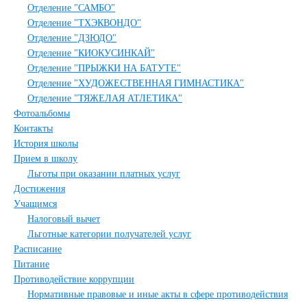
Отделение "САМБО"
Отделение "ТХЭКВОНДО"
Отделение "ДЗЮДО"
Отделение "КИОКУСИНКАЙ"
Отделение "ПРЫЖКИ НА БАТУТЕ"
Отделение "ХУДОЖЕСТВЕННАЯ ГИМНАСТИКА"
Отделение "ТЯЖЕЛАЯ АТЛЕТИКА"
Фотоальбомы
Контакты
История школы
Прием в школу
Льготы при оказании платных услуг
Достижения
Учащимся
Налоговый вычет
Льготные категории получателей услуг
Расписание
Питание
Противодействие коррупции
Нормативные правовые и иные акты в сфере противодействия