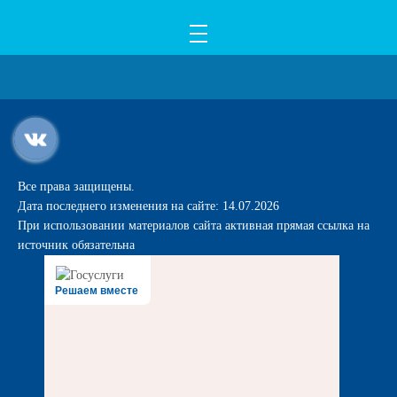
Все права защищены.
Дата последнего изменения на сайте: 14.07.2026
При использовании материалов сайта активная прямая ссылка на
источник обязательна
Решаем вместе