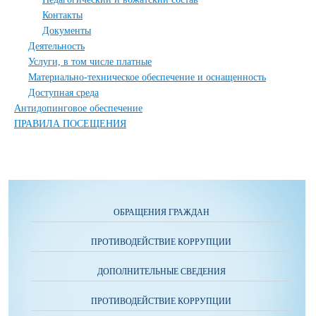
Контакты
Документы
Деятельность
Услуги, в том числе платные
Материально-техническое обеспечение и оснащенность
Доступная среда
Антидопинговое обеспечение
ПРАВИЛА ПОСЕЩЕНИЯ
ОБРАЩЕНИЯ ГРАЖДАН
ПРОТИВОДЕЙСТВИЕ КОРРУПЦИИ
ДОПОЛНИТЕЛЬНЫЕ СВЕДЕНИЯ
ПРОТИВОДЕЙСТВИЕ КОРРУПЦИИ