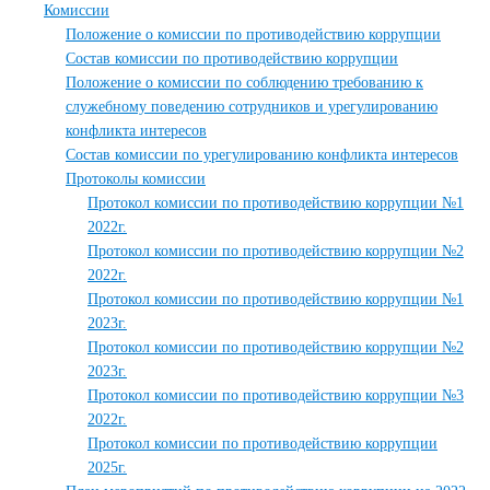
Комиссии
Положение о комиссии по противодействию коррупции
Состав комиссии по противодействию коррупции
Положение о комиссии по соблюдению требованию к
служебному поведению сотрудников и урегулированию
конфликта интересов
Состав комиссии по урегулированию конфликта интересов
Протоколы комиссии
Протокол комиссии по противодействию коррупции №1
2022г.
Протокол комиссии по противодействию коррупции №2
2022г.
Протокол комиссии по противодействию коррупции №1
2023г.
Протокол комиссии по противодействию коррупции №2
2023г.
Протокол комиссии по противодействию коррупции №3
2022г.
Протокол комиссии по противодействию коррупции
2025г.