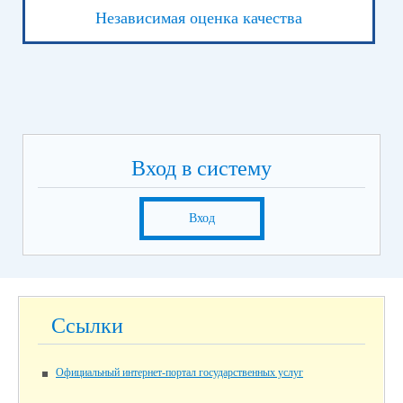
Независимая оценка качества
Вход в систему
Вход
Ссылки
Официальный интернет-портал государственных услуг