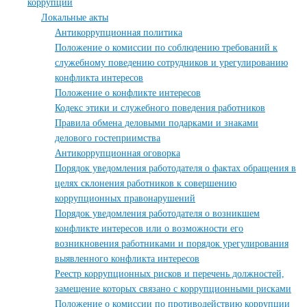
коррупции
Локальные акты
Антикоррупционная политика
Положение о комиссии по соблюдению требований к
служебному поведению сотрудников и урегулированию
конфликта интересов
Положение о конфликте интересов
Кодекс этики и служебного поведения работников
Правила обмена деловыми подарками и знаками
делового гостеприимства
Антикоррупционная оговорка
Порядок уведомления работодателя о фактах обращения в
целях склонения работников к совершению
коррупционных правонарушений
Порядок уведомления работодателя о возникшем
конфликте интересов или о возможности его
возникновения работниками и порядок урегулирования
выявленного конфликта интересов
Реестр коррупционных рисков и перечень должностей,
замещение которых связано с коррупционными рисками
Положение о комиссии по противодействию коррупции