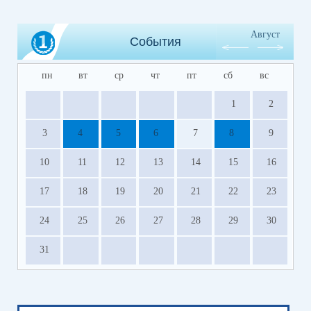
Август
События
пн
вт
ср
чт
пт
сб
вс
1
2
3
4
5
6
7
8
9
10
11
12
13
14
15
16
17
18
19
20
21
22
23
24
25
26
27
28
29
30
31