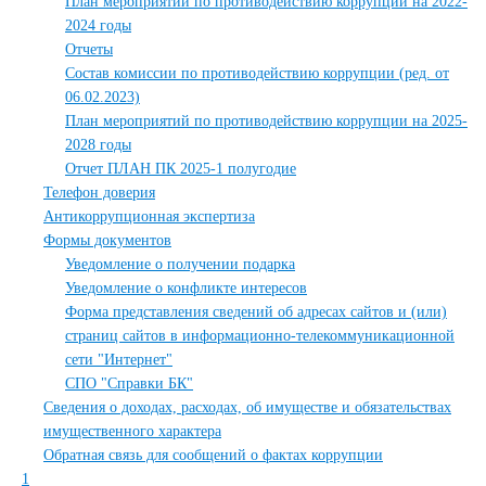
План мероприятий по противодействию коррупции на 2022-
2024 годы
Отчеты
Состав комиссии по противодействию коррупции (ред. от
06.02.2023)
План мероприятий по противодействию коррупции на 2025-
2028 годы
Отчет ПЛАН ПК 2025-1 полугодие
Телефон доверия
Антикоррупционная экспертиза
Формы документов
Уведомление о получении подарка
Уведомление о конфликте интересов
Форма представления сведений об адресах сайтов и (или)
страниц сайтов в информационно-телекоммуникационной
сети "Интернет"
СПО "Справки БК"
Сведения о доходах, расходах, об имуществе и обязательствах
имущественного характера
Обратная связь для сообщений о фактах коррупции
1