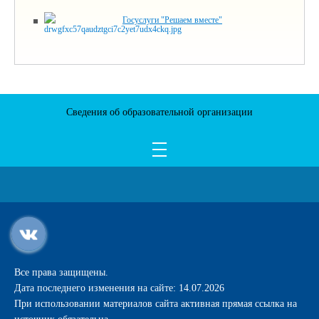
Госуслуги "Решаем вместе"
Сведения об образовательной организации
Все права защищены.
Дата последнего изменения на сайте: 14.07.2026
При использовании материалов сайта активная прямая ссылка на