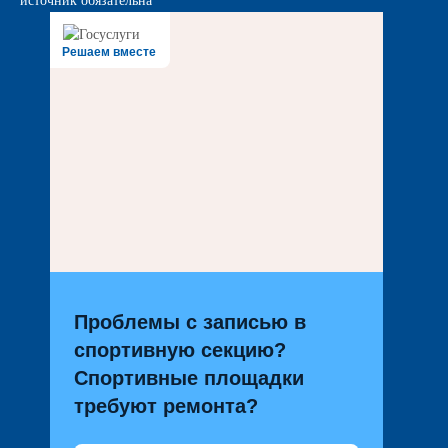
источник обязательна
Решаем вместе
Проблемы с записью в
спортивную секцию?
Спортивные площадки
требуют ремонта?