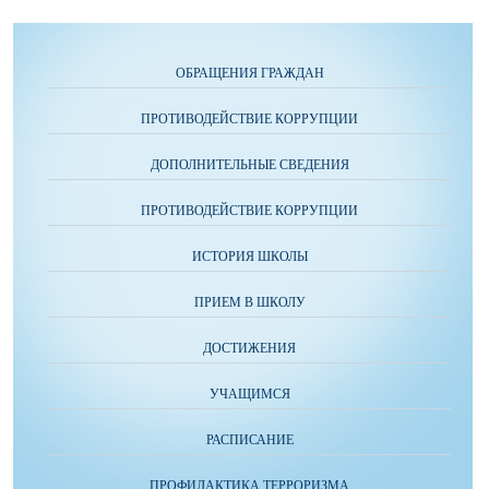
ОБРАЩЕНИЯ ГРАЖДАН
ПРОТИВОДЕЙСТВИЕ КОРРУПЦИИ
ДОПОЛНИТЕЛЬНЫЕ СВЕДЕНИЯ
ПРОТИВОДЕЙСТВИЕ КОРРУПЦИИ
ИСТОРИЯ ШКОЛЫ
ПРИЕМ В ШКОЛУ
ДОСТИЖЕНИЯ
УЧАЩИМСЯ
РАСПИСАНИЕ
ПРОФИЛАКТИКА ТЕРРОРИЗМА