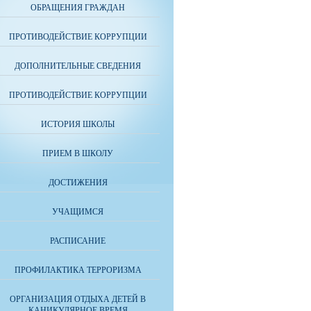
ОБРАЩЕНИЯ ГРАЖДАН
ПРОТИВОДЕЙСТВИЕ КОРРУПЦИИ
ДОПОЛНИТЕЛЬНЫЕ СВЕДЕНИЯ
ПРОТИВОДЕЙСТВИЕ КОРРУПЦИИ
ИСТОРИЯ ШКОЛЫ
ПРИЕМ В ШКОЛУ
ДОСТИЖЕНИЯ
УЧАЩИМСЯ
РАСПИСАНИЕ
ПРОФИЛАКТИКА ТЕРРОРИЗМА
ОРГАНИЗАЦИЯ ОТДЫХА ДЕТЕЙ В
КАНИКУЛЯРНОЕ ВРЕМЯ