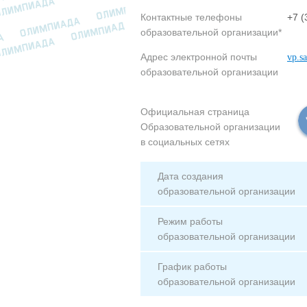
Контактные телефоны
+7 (
образовательной организации*
Адрес электронной почты
vp.s
образовательной организации
Официальная страница
Образовательной организации
в социальных сетях
Дата создания
образовательной организации
Режим работы
образовательной организации
График работы
образовательной организации