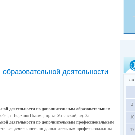
 образовательной деятельности
пн
3
ьной деятельности по дополнительным образовательным
обл., г. Верхняя Пышма, пр-кт Успенский, зд. 2а
10
льной деятельности по дополнительным профессиональным
твляет деятельность по дополнительным профессиональным
17