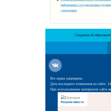
информации о государственных (муниц
учреждениях
Сведения об образоват
Все права защищены.
Дата последнего изменения на сайте: 14
При использовании материалов сайта ак
Решаем вместе