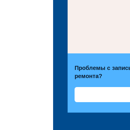
Проблемы с запис
ремонта?