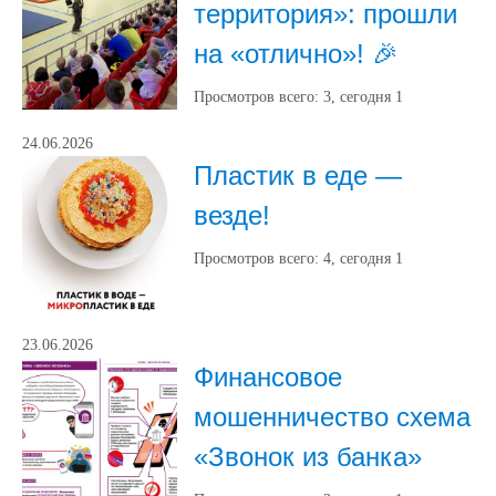
территория»: прошли
на «отлично»! 🎉
Просмотров всего:
3
, сегодня
1
24.06.2026
Пластик в еде —
везде!
Просмотров всего:
4
, сегодня
1
23.06.2026
Финансовое
мошенничество схема
«Звонок из банка»