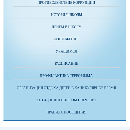
ПРОТИВОДЕЙСТВИЕ КОРРУПЦИИ
ИСТОРИЯ ШКОЛЫ
ПРИЕМ В ШКОЛУ
ДОСТИЖЕНИЯ
УЧАЩИМСЯ
РАСПИСАНИЕ
ПРОФИЛАКТИКА ТЕРРОРИЗМА
ОРГАНИЗАЦИЯ ОТДЫХА ДЕТЕЙ В КАНИКУЛЯРНОЕ ВРЕМЯ
АНТИДОПИНГОВОЕ ОБЕСПЕЧЕНИЕ
ПРАВИЛА ПОСЕЩЕНИЯ