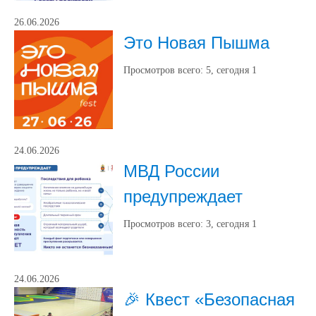
26.06.2026
Это Новая Пышма
Просмотров всего:
5
, сегодня
1
24.06.2026
МВД России
предупреждает
Просмотров всего:
3
, сегодня
1
24.06.2026
🎉 Квест «Безопасная