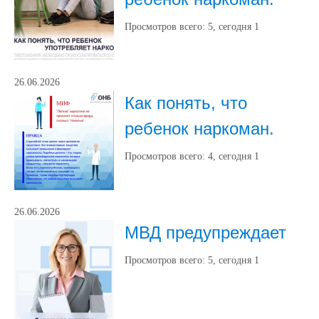
Просмотров всего:
5
, сегодня
1
26.06.2026
Как понять, что
ребенок наркоман.
Просмотров всего:
4
, сегодня
1
26.06.2026
МВД предупреждает
Просмотров всего:
5
, сегодня
1