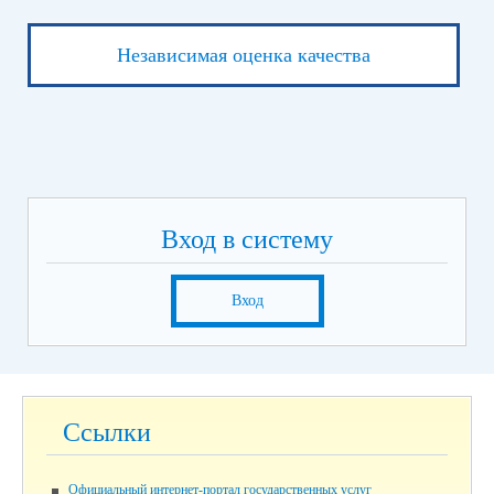
Независимая оценка качества
Вход в систему
Вход
Ссылки
Официальный интернет-портал государственных услуг