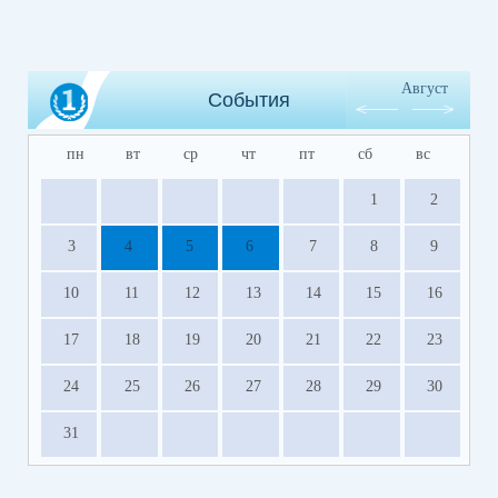
Август
События
пн
вт
ср
чт
пт
сб
вс
1
2
3
4
5
6
7
8
9
10
11
12
13
14
15
16
17
18
19
20
21
22
23
24
25
26
27
28
29
30
31