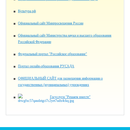
Культура.рф
Официальный сайт Минпросвещения России
Официальный сайт Министерства науки и высшего образования
Российской Федерации
Федеральный портал "Российское образование"
Портал онлайн-образования РУСАДА
ОФИЦИАЛЬНЫЙ САЙТ для размещения информации о
государственных (муниципальных) учреждениях
Госуслуги "Решаем вместе"