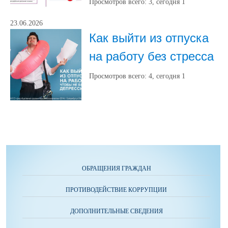
Просмотров всего:
3
, сегодня
1
23.06.2026
Как выйти из отпуска
на работу без стресса
Просмотров всего:
4
, сегодня
1
ОБРАЩЕНИЯ ГРАЖДАН
ПРОТИВОДЕЙСТВИЕ КОРРУПЦИИ
ДОПОЛНИТЕЛЬНЫЕ СВЕДЕНИЯ