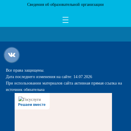
Сведения об образовательной организации
Все права защищены.
Дата последнего изменения на сайте: 14.07.2026
При использовании материалов сайта активная прямая ссылка на
источник обязательна
Решаем вместе